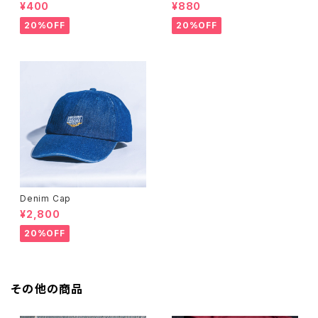
¥400
¥880
20%OFF
20%OFF
Denim Cap
¥2,800
20%OFF
その他の商品