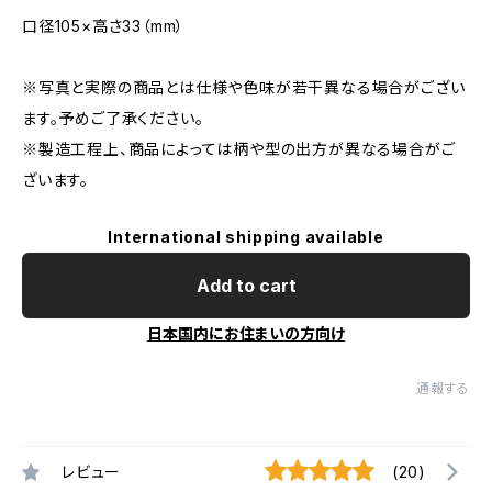
口径105×高さ33（mm）
※写真と実際の商品とは仕様や色味が若干異なる場合がござい
ます。予めご了承ください。
※製造工程上、商品によっては柄や型の出方が異なる場合がご
ざいます。
International shipping available
Add to cart
日本国内にお住まいの方向け
通報する
レビュー
(20)