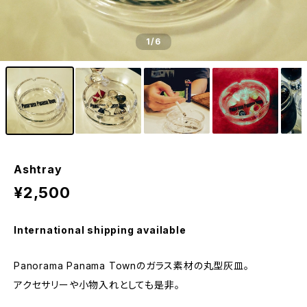
1
/6
Ashtray
¥2,500
International shipping available
Panorama Panama Townのガラス素材の丸型灰皿。
アクセサリーや小物入れとしても是非。