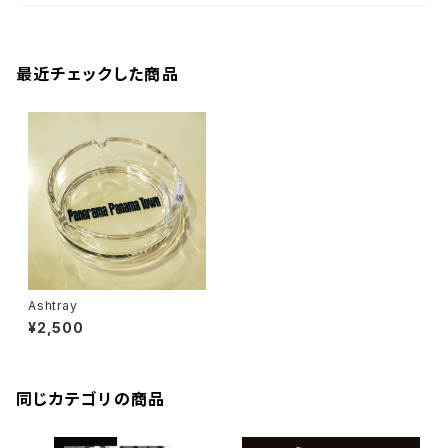
最近チェックした商品
Ashtray
¥2,500
同じカテゴリの商品