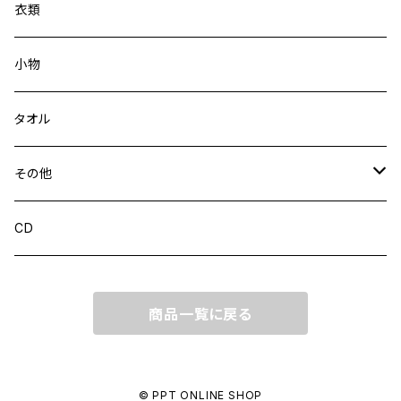
衣類
小物
タオル
その他
CD
CD
商品一覧に戻る
© PPT ONLINE SHOP