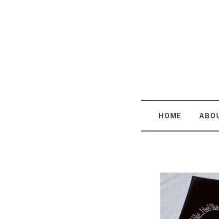
HOME
ABO