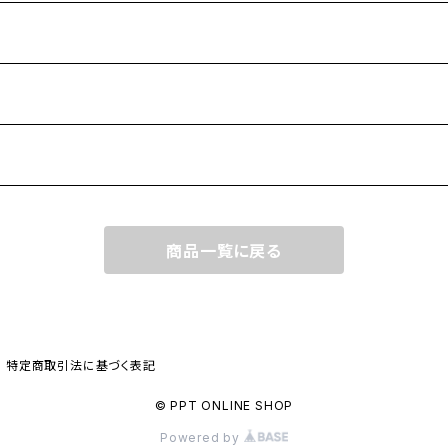
商品一覧に戻る
特定商取引法に基づく表記
© PPT ONLINE SHOP
Powered by