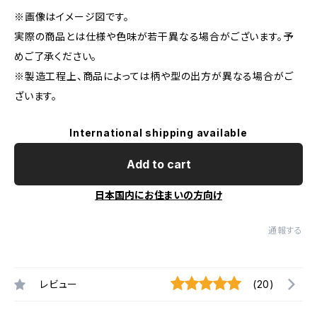
※画像はイメージ図です。
実際の商品とは仕様や色味が若干異なる場合がございます。予
めご了承ください。
※製造工程上、商品によっては柄や型の出方が異なる場合がご
ざいます。
International shipping available
Add to cart
日本国内にお住まいの方向け
通報する
レビュー
(20)