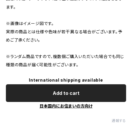
ます。
※画像はイメージ図です。
実際の商品とは仕様や色味が若干異なる場合がございます。予
めご了承ください。
※ランダム商品ですので、複数個ご購入いただいた場合でも同じ
種類の商品が届く可能性がございます。
International shipping available
Add to cart
日本国内にお住まいの方向け
通報する