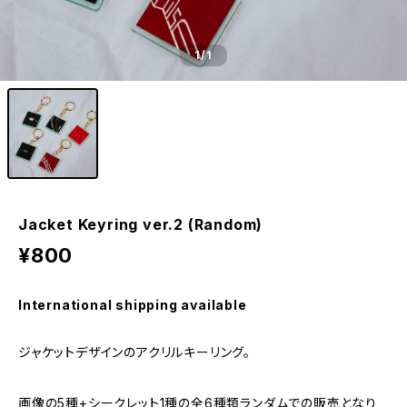
1
/1
Jacket Keyring ver.2 (Random)
¥800
International shipping available
ジャケットデザインのアクリルキーリング。
画像の5種+シークレット1種の全6種類ランダムでの販売となり