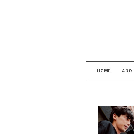
HOME
ABO