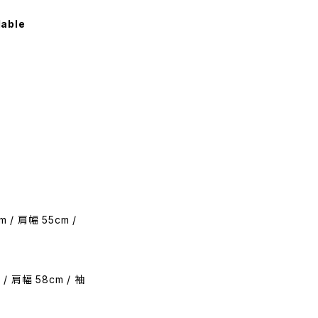
lable
 / 肩幅 55cm /
 / 肩幅 58cm / 袖