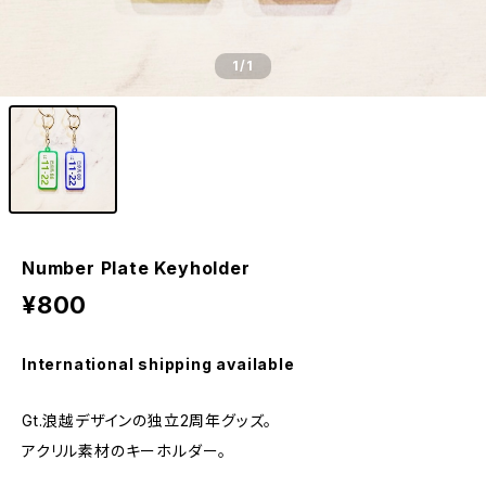
1
/1
Number Plate Keyholder
¥800
International shipping available
Gt.浪越デザインの独立2周年グッズ。
アクリル素材のキーホルダー。