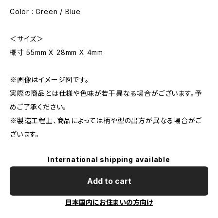
Color : Green / Blue
＜サイズ＞
概寸 55mm X 28mm X 4mm
※画像はイメージ図です。
実際の商品とは仕様や色味が若干異なる場合がございます。予
めご了承ください。
※製造工程上、商品によっては柄や型の出方が異なる場合がご
ざいます。
International shipping available
Add to cart
日本国内にお住まいの方向け