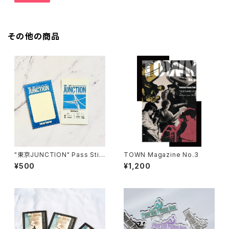
その他の商品
"東京JUNCTION" Pass Stic
TOWN Magazine No.3
ker (無記入ver)
¥500
¥1,200