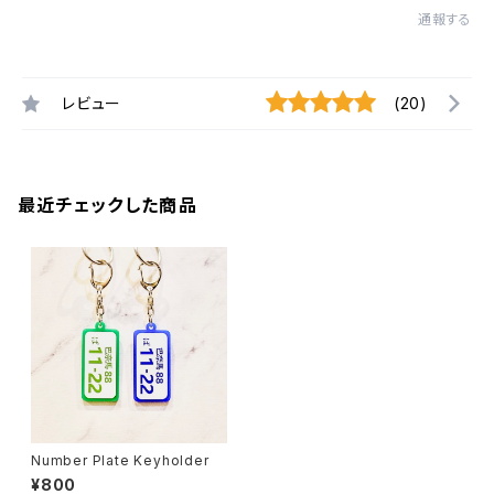
通報する
レビュー
(20)
最近チェックした商品
Number Plate Keyholder
¥800