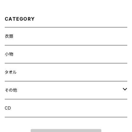
CATEGORY
衣類
小物
タオル
その他
CD
CD