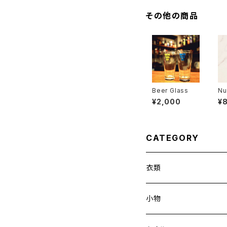
その他の商品
Beer Glass
Nu
Ke
¥2,000
¥
CATEGORY
衣類
小物