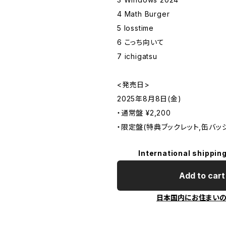
4 Math Burger
5 losstime
6 こっち向いて
7 ichigatsu
<発売日>
2025年8月8日(金)
・通常盤 ¥2,200
・限定盤(特典ブックレット,缶バッジ付
International shipping
Add to cart
日本国内にお住まい