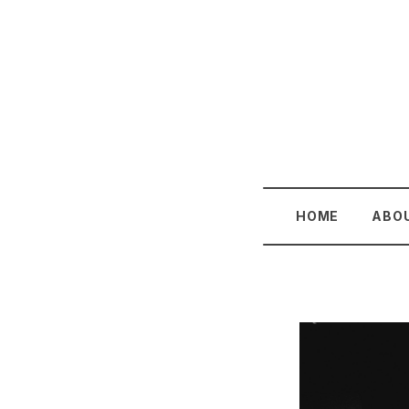
HOME
ABO