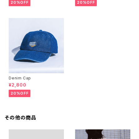
20%OFF
20%OFF
Denim Cap
¥2,800
20%OFF
その他の商品