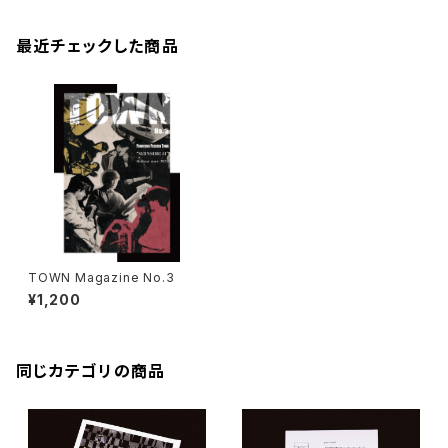
最近チェックした商品
TOWN Magazine No.3
¥1,200
同じカテゴリの商品