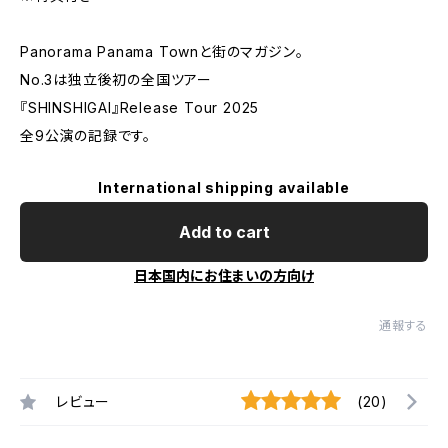
Panorama Panama Townと街のマガジン。
No.3は独立後初の全国ツアー
『SHINSHIGAI』Release Tour 2025
全9公演の記録です。
International shipping available
Add to cart
日本国内にお住まいの方向け
通報する
レビュー
(20)